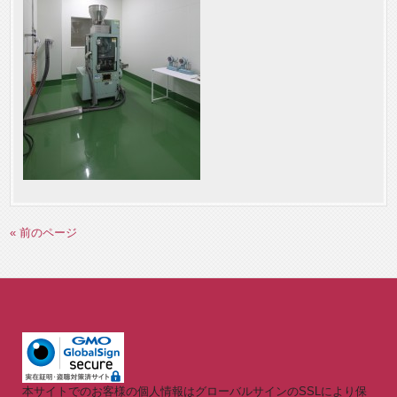
« 前のページ
本サイトでのお客様の個人情報はグローバルサインのSSLにより保