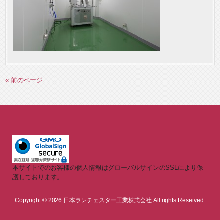
« 前のページ
本サイトでのお客様の個人情報はグローバルサインのSSLにより保
護しております。
Copyright © 2026 日本ランチェスター工業株式会社 All rights Reserved.