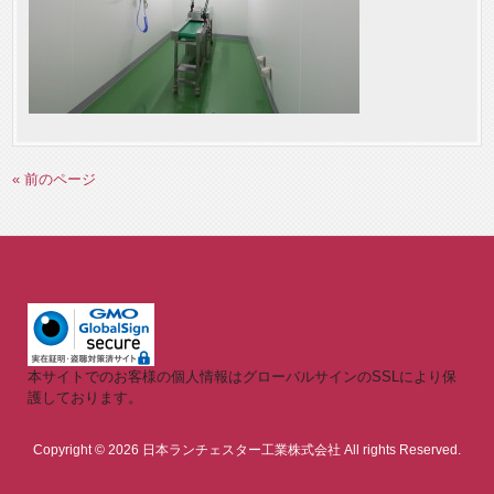
« 前のページ
本サイトでのお客様の個人情報はグローバルサインのSSLにより保
護しております。
Copyright © 2026 日本ランチェスター工業株式会社 All rights Reserved.